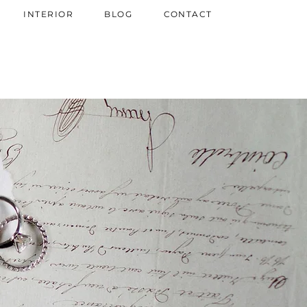
INTERIOR
BLOG
CONTACT