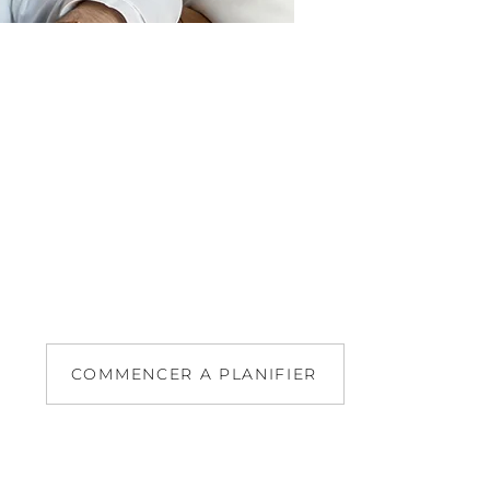
COMMENCER A PLANIFIER