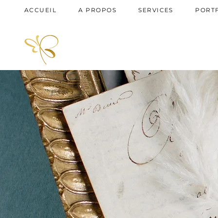
ACCUEIL
A PROPOS
SERVICES
PORT