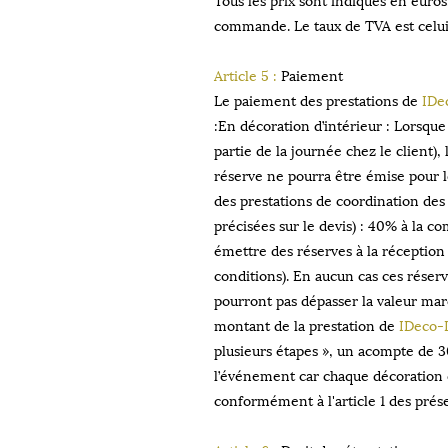
commande. Le taux de TVA est celui
Article 5 :
Paiement
Le paiement des prestations de
IDe
:En décoration d’intérieur : Lorsque
partie de la journée chez le client)
réserve ne pourra être émise pour l
des prestations de coordination des
précisées sur le devis) : 40% à la c
émettre des réserves à la réception d
conditions). En aucun cas ces réser
pourront pas dépasser la valeur mar
montant de la prestation de
IDeco-
plusieurs étapes », un acompte de 
l’événement car chaque décoration e
conformément à l'article 1 des prése