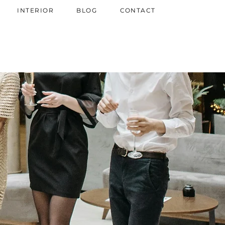
INTERIOR
BLOG
CONTACT