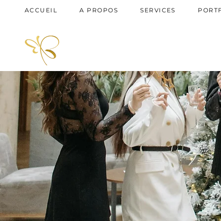
ACCUEIL
A PROPOS
SERVICES
PORT