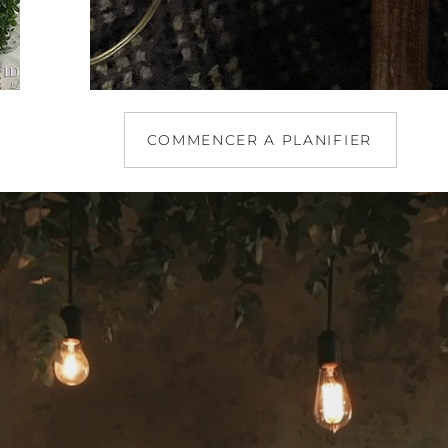
COMMENCER A PLANIFIER