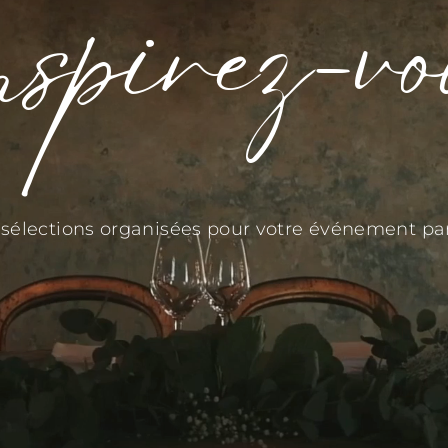
nspirez-vo
sélections organisées pour votre événement par