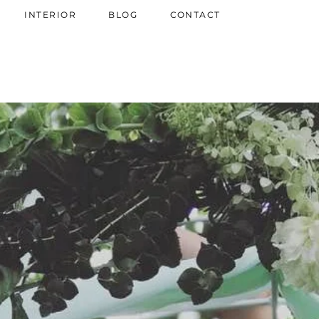
INTERIOR
BLOG
CONTACT