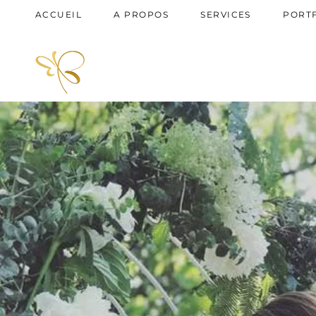
ACCUEIL
A PROPOS
SERVICES
PORT