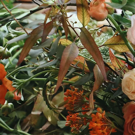
ANIFICATI