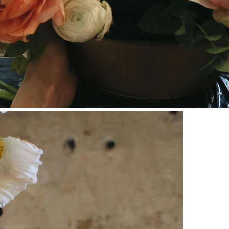
E SUR SIT