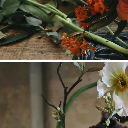
LOGISTIQU