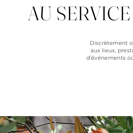
AU SERVICE
Discrètement o
aux lieux, pres
d’événements où 