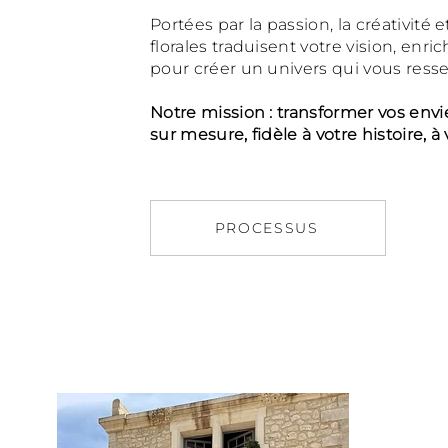
Portées par la passion, la créativité
florales traduisent votre vision, enri
pour créer un univers qui vous res
Notre mission : transformer vos envi
sur mesure, fidèle à votre histoire, 
PROCESSUS