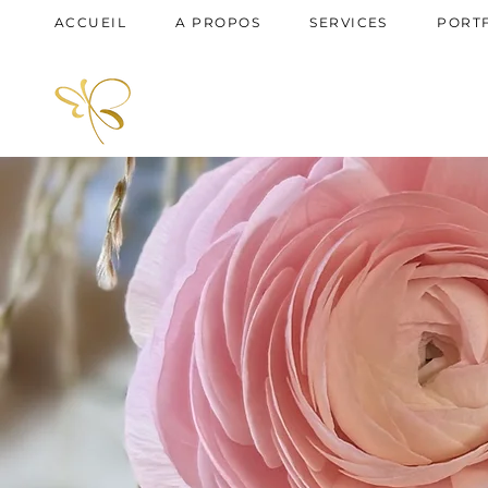
ACCUEIL
A PROPOS
SERVICES
PORT