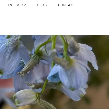
INTERIOR
BLOG
CONTACT