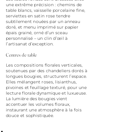
une extrême précision : chemins de
table blancs, vaisselle porcelaine fine,
serviettes en satin rose tendre
subtilement nouées par un anneau
doré, et menu imprimé sur papier
épais grainé, orné d’un sceau
personnalisé – un clin d’œil à
l’artisanat d’exception.
Centres de table
Les compositions florales verticales,
soutenues par des chandeliers dorés à
longues bougies, structurent l’espace.
Elles mélangent roses, lisianthus,
pivoines et feuillage texturé, pour une
lecture florale dynamique et luxueuse.
La lumière des bougies vient
accentuer les volumes floraux,
instaurant une atmosphère à la fois
douce et sophistiquée.