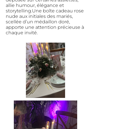
allie humour, élégance et
storytelling.Une boîte cadeau rose
nude aux initiales des mariés,
scellée d’un médaillon doré,
apporte une attention précieuse à
chaque invité.