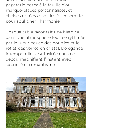
papeterie dorée à la feuille d’or,
marque-places personnalisés, et
chaises dorées assorties à l’ensemble
pour souligner l’harmonie.
Chaque table racontait une histoire,
dans une atmosphère feutrée rythmée
par la lueur douce des bougies et le
reflet des verres en cristal. L’élégance
intemporelle s’est invitée dans ce
décor, magnifiant l’instant avec
sobriété et romantisme.